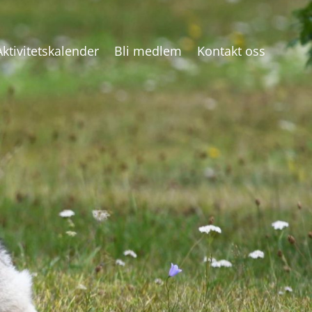
Aktivitetskalender
Bli medlem
Kontakt oss