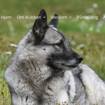
Hjem
Om klubben
Medlem
Påmelding