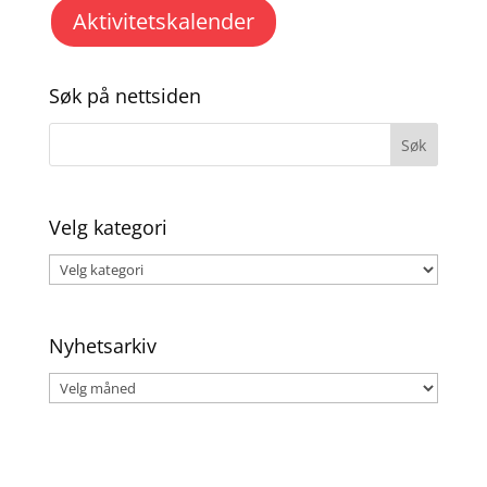
Aktivitetskalender
Søk på nettsiden
Velg kategori
Velg
kategori
Nyhetsarkiv
Nyhetsarkiv