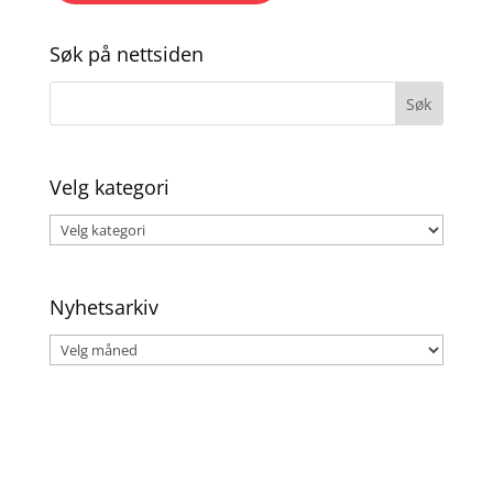
Søk på nettsiden
Velg kategori
Velg
kategori
Nyhetsarkiv
Nyhetsarkiv