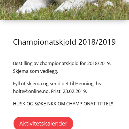
Championatskjold 2018/2019
Bestilling av championatskjold for 2018/2019.
Skjema som vedlegg.
Fyll ut skjema og send det til Henning: hs-
holte@online.no. Frist: 23.02.2019.
HUSK OG SØKE NKK OM CHAMPIONAT TITTEL!!
Aktivitetskalender