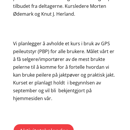
tilbudet fra deltagerne. Kursledere Morten
Ødemark og Knut J. Herland.
Vi planlegger å avholde et kurs i bruk av GPS
peileutstyr (PBP) for alle brukere. Målet vårt er
å få selgere/importører av de mest brukte
pelerne til å komme for å fortelle hvordan vi
kan bruke peilere på jaktpøver og praktisk jakt.
Kurset er planlagt holdt i begynnlsen av
september og vil bli bekjentgjort på
hjemmesiden vår.