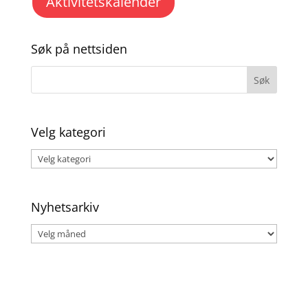
Aktivitetskalender
Søk på nettsiden
Velg kategori
Velg
kategori
Nyhetsarkiv
Nyhetsarkiv