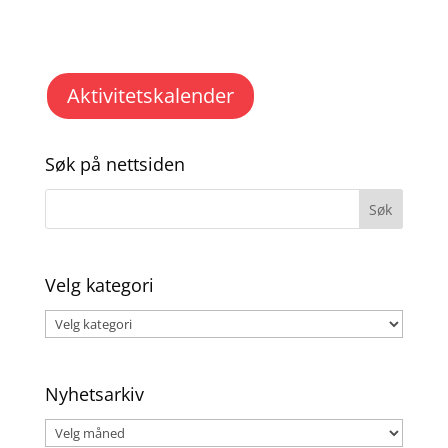
Aktivitetskalender
Søk på nettsiden
Velg kategori
Velg
kategori
Nyhetsarkiv
Nyhetsarkiv