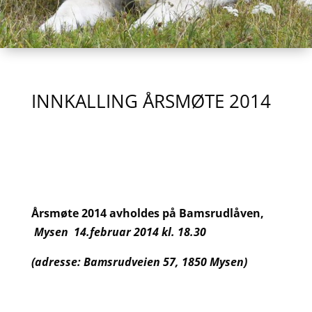
INNKALLING ÅRSMØTE 2014
Årsmøte 2014 avholdes på
Bamsrudlåven,
Mysen
14.februar 2014 kl. 18.30
(adresse: Bamsrudveien 57, 1850 Mysen)