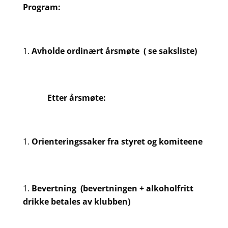
Program:
Avholde ordinært årsmøte ( se saksliste)
Etter årsmøte:
Orienteringssaker fra styret og komiteene
Bevertning (bevertningen + alkoholfritt
drikke betales av klubben)