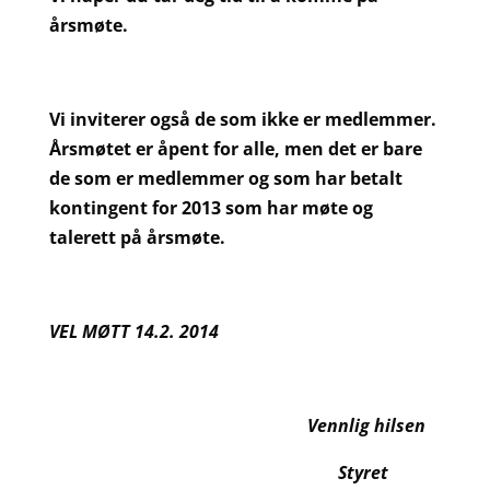
årsmøte.
Vi inviterer også de som ikke er medlemmer.
Årsmøtet er åpent for alle, men det er bare
de som er medlemmer og som har betalt
kontingent for 2013 som har møte og
talerett på årsmøte.
VEL MØTT 14.2. 2014
Vennlig hilsen
Styret