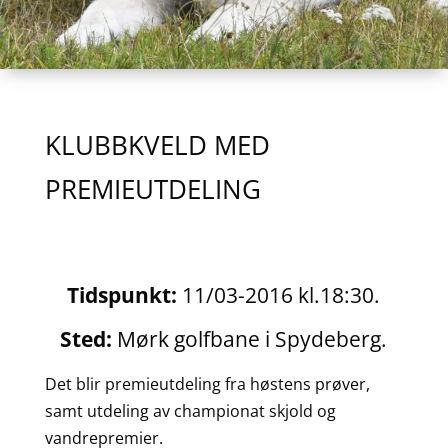
KLUBBKVELD MED
PREMIEUTDELING
Tidspunkt:
11/03-2016 kl.18:30.
Sted:
Mørk golfbane i Spydeberg.
Det blir premieutdeling fra høstens prøver,
samt utdeling av championat skjold og
vandrepremier.