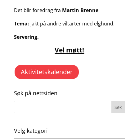
Det blir foredrag fra
Martin Brenne
.
Tema:
Jakt på andre viltarter med elghund.
Servering.
Vel møtt!
Aktivitetskalender
Søk på nettsiden
Velg kategori