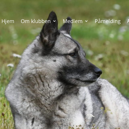
Hjem
Om klubben
Medlem
Påmelding