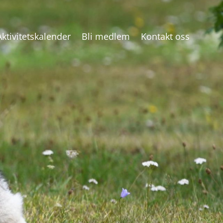
Aktivitetskalender
Bli medlem
Kontakt oss