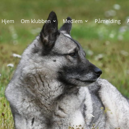
Hjem
Om klubben
Medlem
Påmelding