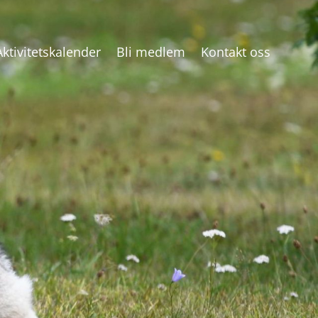
Aktivitetskalender
Bli medlem
Kontakt oss