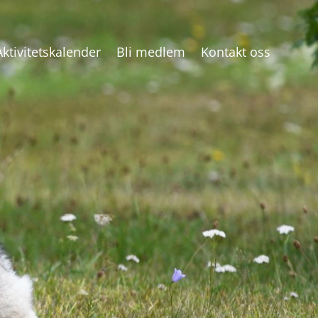
Aktivitetskalender
Bli medlem
Kontakt oss