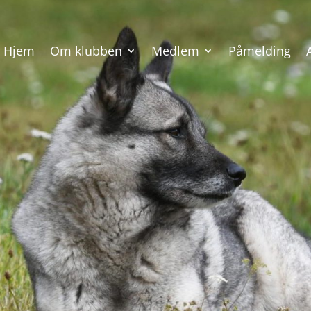
Hjem
Om klubben
Medlem
Påmelding