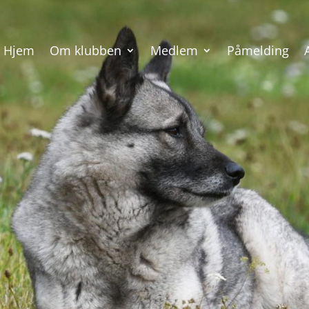
Hjem
Om klubben
Medlem
Påmelding