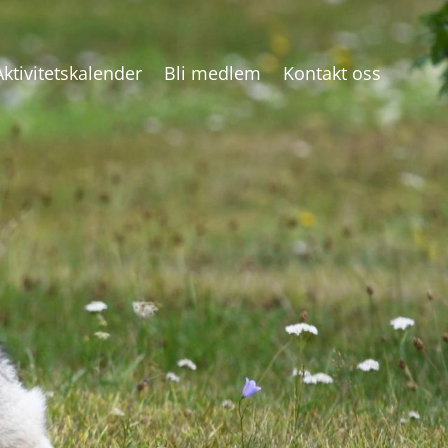
Aktivitetskalender
Bli medlem
Kontakt oss