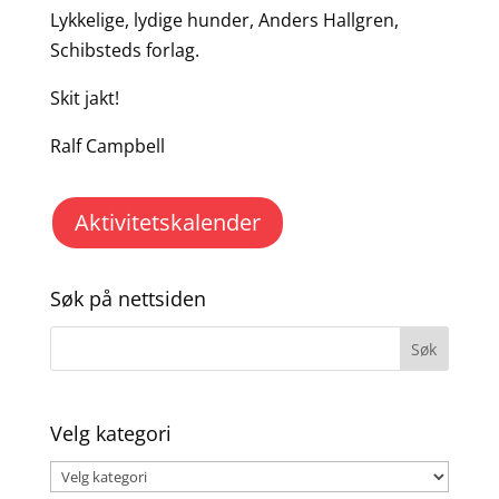
Lykkelige, lydige hunder, Anders Hallgren,
Schibsteds forlag.
Skit jakt!
Ralf Campbell
Aktivitetskalender
Søk på nettsiden
Velg kategori
Velg