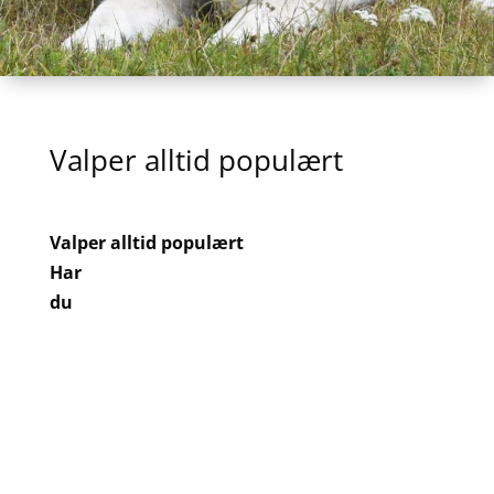
Valper alltid populært
Valper alltid populært
Har
du