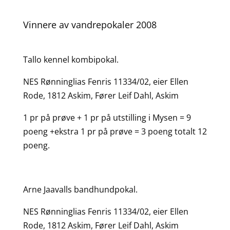
Vinnere av vandrepokaler 2008
Tallo kennel kombipokal.
NES Rønninglias Fenris 11334/02, eier Ellen
Rode, 1812 Askim, Fører Leif Dahl, Askim
1 pr på prøve + 1 pr på utstilling i Mysen = 9
poeng +ekstra 1 pr på prøve = 3 poeng totalt 12
poeng.
Arne Jaavalls bandhundpokal.
NES Rønninglias Fenris 11334/02, eier Ellen
Rode, 1812 Askim, Fører Leif Dahl, Askim