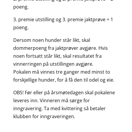
poeng.
3. premie utstilling og 3. premie jaktprøve = 1
poeng.
Dersom noen hunder står likt, skal
dommerpoeng fra jaktprøver avgjøre. Hvis
noen fortsatt står likt, skal resultatet fra
vinnerringen på utstillingen avgjøre.
Pokalen må vinnes tre ganger med minst to
forskjellige hunder, for å få den til odel og eie.
OBS! Før eller på årsmøtedagen skal pokalene
leveres inn. Vinneren må sørge for
inngravering. Ta med kvittering så betaler
klubben for inngraveringen.