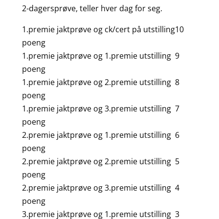
2-dagersprøve, teller hver dag for seg.
1.premie jaktprøve og ck/cert på utstilling10
poeng
1.premie jaktprøve og 1.premie utstilling 9
poeng
1.premie jaktprøve og 2.premie utstilling 8
poeng
1.premie jaktprøve og 3.premie utstilling 7
poeng
2.premie jaktprøve og 1.premie utstilling 6
poeng
2.premie jaktprøve og 2.premie utstilling 5
poeng
2.premie jaktprøve og 3.premie utstilling 4
poeng
3.premie jaktprøve og 1.premie utstilling 3