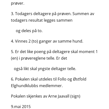
prøver.
3. Todagers deltagere på prøven. Summen av
todagers resultat legges sammen
og deles på to.
4. Vinnes 2 (to) ganger av samme hund.
5. Er det like poeng på deltagere skal moment 1
(en) i prøvereglene telle. Er det
også likt skal yngste deltager telle.
6. Pokalen skal utdeles til Follo og Østfold
Elghundklubbs medlemmer.
Pokalen skjenkes av Arne Jaavall (sign)
9.mai 2015