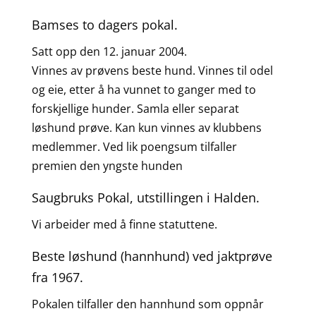
Bamses to dagers pokal.
Satt opp den 12. januar 2004.
Vinnes av prøvens beste hund. Vinnes til odel
og eie, etter å ha vunnet to ganger med to
forskjellige hunder. Samla eller separat
løshund prøve. Kan kun vinnes av klubbens
medlemmer. Ved lik poengsum tilfaller
premien den yngste hunden
Saugbruks Pokal, utstillingen i Halden.
Vi arbeider med å finne statuttene.
Beste løshund (hannhund) ved jaktprøve
fra 1967.
Pokalen tilfaller den hannhund som oppnår