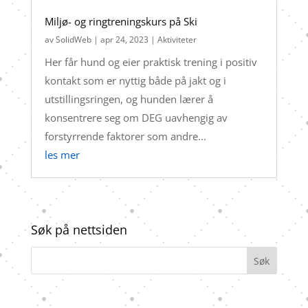
Miljø- og ringtreningskurs på Ski
av
SolidWeb
|
apr 24, 2023
|
Aktiviteter
Her får hund og eier praktisk trening i positiv
kontakt som er nyttig både på jakt og i
utstillingsringen, og hunden lærer å
konsentrere seg om DEG uavhengig av
forstyrrende faktorer som andre...
les mer
Søk på nettsiden