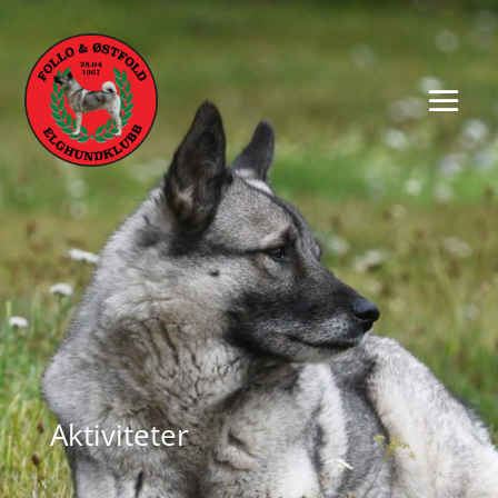
Aktiviteter